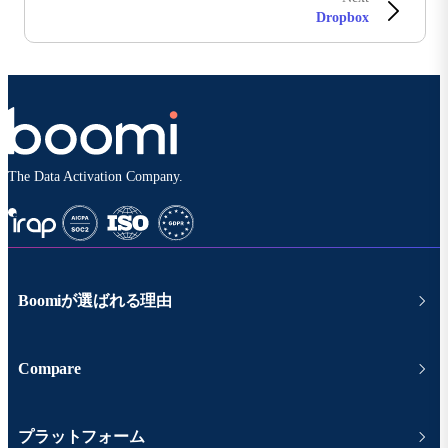
Dropbox
The Data Activation Company.
Boomiが選ばれる理由
Compare
プラットフォーム