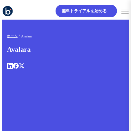
無料トライアルを始める
ホーム
Avalara
Avalara