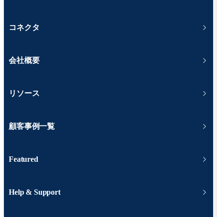
コネクタ
会社概要
リソース
顧客事例一覧
Featured
Help & Support