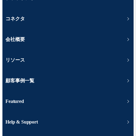
コネクタ
会社概要
リソース
顧客事例一覧
Featured
Help & Support