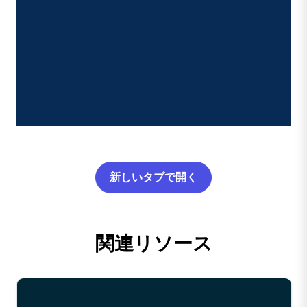
新しいタブで開く
関連リソース