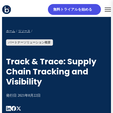
無料トライアルを始める
ホーム
リソース
パートナーソリューション概要
Track & Trace: Supply
Chain Tracking and
Visibility
発行日
2021年8月22日