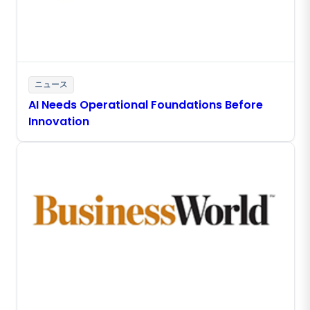
ニュース
AI Needs Operational Foundations Before
Innovation