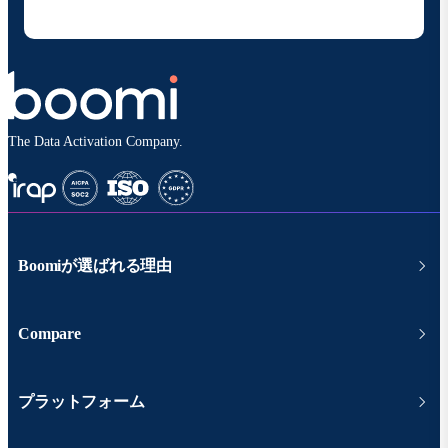
シーポリシー
に従って取り扱われます。
The Data Activation Company.
Boomiが選ばれる理由
Compare
プラットフォーム