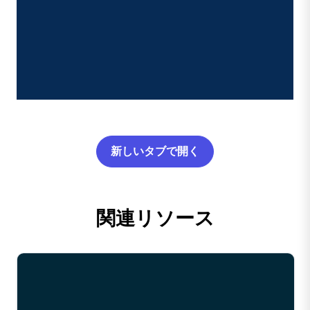
新しいタブで開く
関連リソース