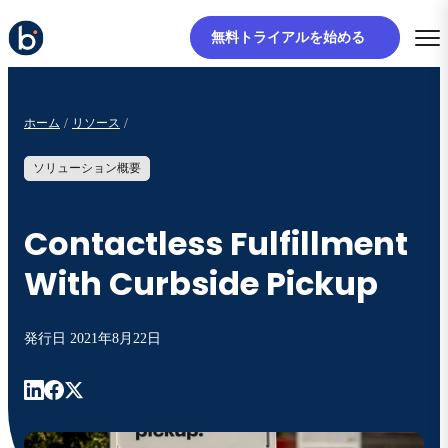
無料トライアルを始める
ホーム
リソース
ソリューション概要
Contactless Fulfillment
With Curbside Pickup
発行日
2021年8月22日