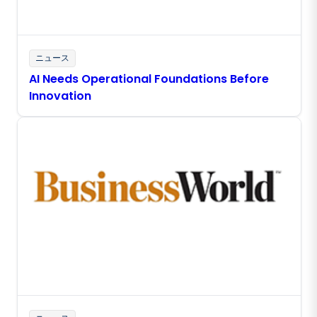
ニュース
AI Needs Operational Foundations Before
Innovation