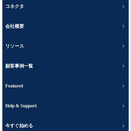
コネクタ
会社概要
リソース
顧客事例一覧
Featured
Help & Support
今すぐ始める