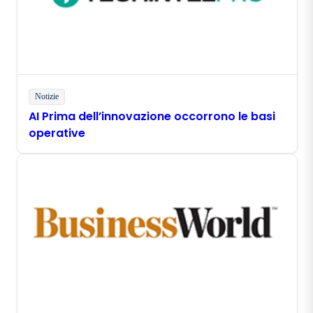
Notizie
AI Prima dell’innovazione occorrono le basi
operative