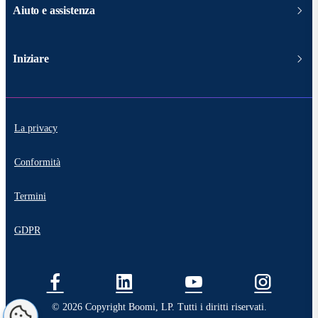
Aiuto e assistenza
Iniziare
La privacy
Conformità
Termini
GDPR
© 2026 Copyright Boomi, LP. Tutti i diritti riservati.