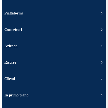
Piattaforma
Connettori
Azienda
Risorse
Clienti
In primo piano