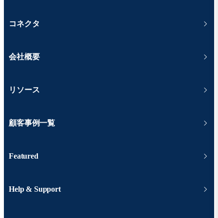
コネクタ
会社概要
リソース
顧客事例一覧
Featured
Help & Support