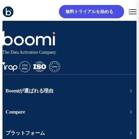
無料トライアルを始める
The Data Activation Company.
Boomiが選ばれる理由
Compare
プラットフォーム