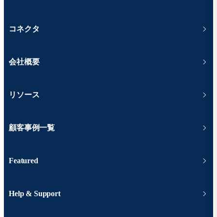
コネクタ
会社概要
リソース
顧客事例一覧
Featured
Help & Support