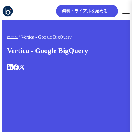
無料トライアルを始める
Vertica - Google BigQuery
ホーム
Vertica - Google BigQuery