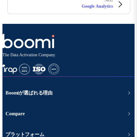
Next
Google Analytics
The Data Activation Company.
Boomiが選ばれる理由
Compare
プラットフォーム