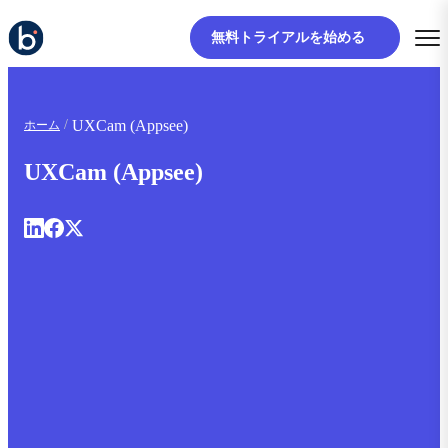
無料トライアルを始める
UXCam (Appsee)
ホーム
UXCam (Appsee)