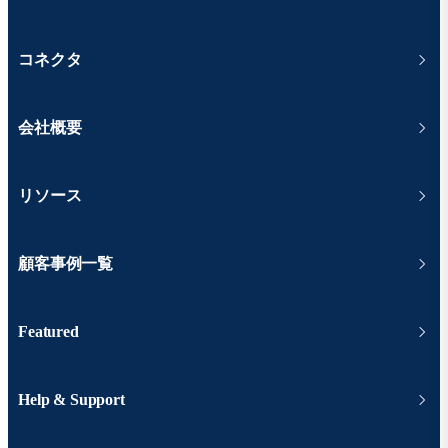
コネクタ
会社概要
リソース
顧客事例一覧
Featured
Help & Support