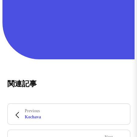
関連記事
Previous
Kochava