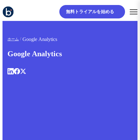
無料トライアルを始める
Google Analytics
ホーム
Google Analytics