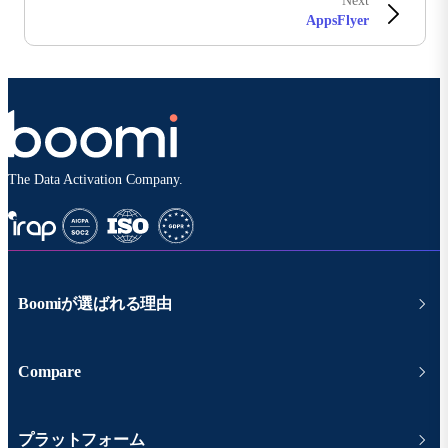
Next
AppsFlyer
The Data Activation Company.
Boomiが選ばれる理由
Compare
プラットフォーム