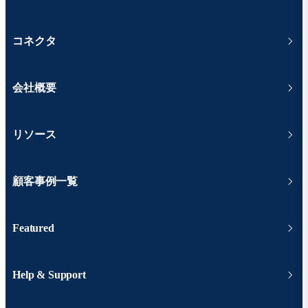
コネクタ
会社概要
リソース
顧客事例一覧
Featured
Help & Support