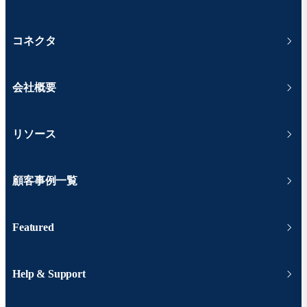
コネクタ
会社概要
リソース
顧客事例一覧
Featured
Help & Support