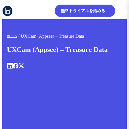
無料トライアルを始める
UXCam (Appsee) – Treasure Data
ホーム
UXCam (Appsee) – Treasure Data