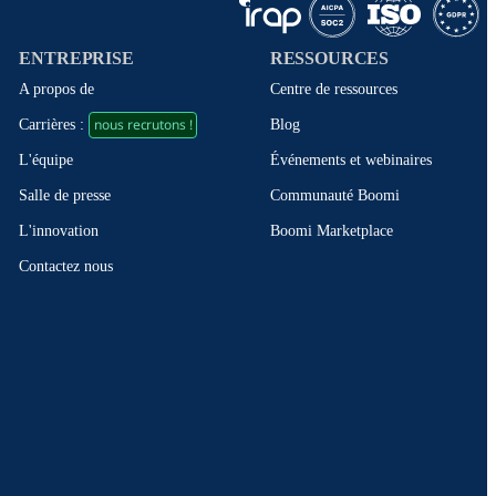
ENTREPRISE
RESSOURCES
A propos de
Centre de ressources
nous recrutons !
Blog
Carrières :
Événements et webinaires
L'équipe
Communauté Boomi
Salle de presse
Boomi Marketplace
L'innovation
Contactez nous