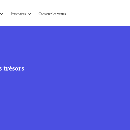
Partenaires
Contacter les ventes
 trésors