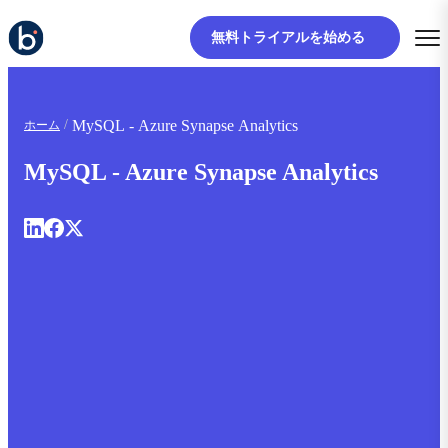
無料トライアルを始める
MySQL - Azure Synapse Analytics
ホーム
MySQL - Azure Synapse Analytics