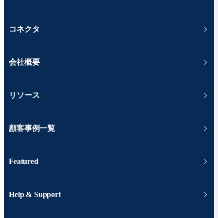
コネクタ
会社概要
リソース
顧客事例一覧
Featured
Help & Support