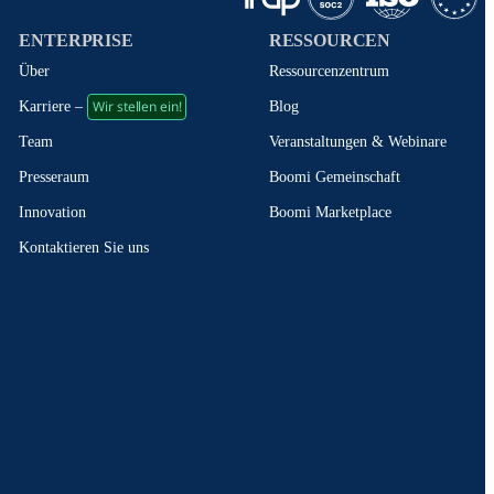
ENTERPRISE
RESSOURCEN
Über
Ressourcenzentrum
Wir stellen ein!
Blog
Karriere –
Veranstaltungen & Webinare
Team
Boomi Gemeinschaft
Presseraum
Boomi Marketplace
Innovation
Kontaktieren Sie uns