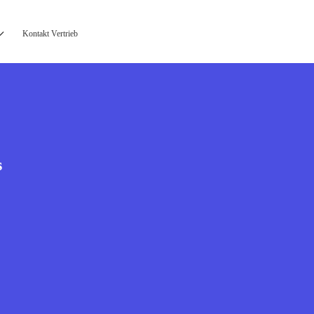
Kontakt Vertrieb
s