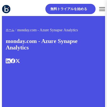
無料トライアルを始める
monday.com - Azure Synapse Analytics
ホーム
monday.com - Azure Synapse
Analytics