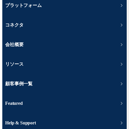
プラットフォーム
コネクタ
会社概要
リソース
顧客事例一覧
Featured
Help & Support