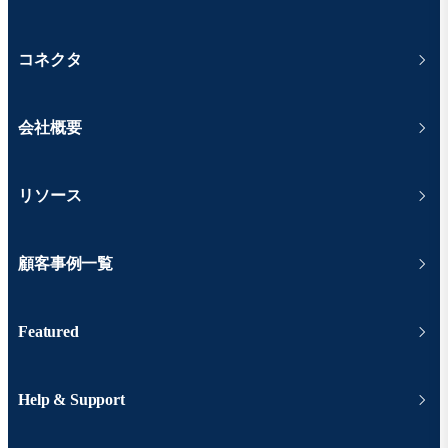
コネクタ
会社概要
リソース
顧客事例一覧
Featured
Help & Support