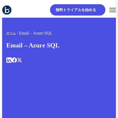
無料トライアルを始める
Email – Azure SQL
ホーム
Email – Azure SQL