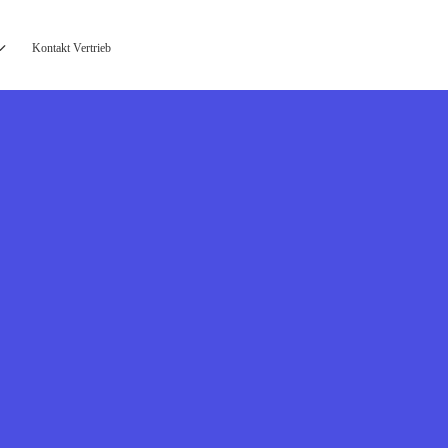
Kontakt Vertrieb