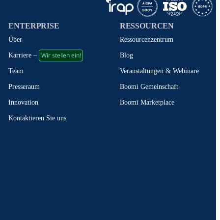
ENTERPRISE
RESSOURCEN
Über
Ressourcenzentrum
Wir stellen ein!
Blog
Karriere –
Veranstaltungen & Webinare
Team
Boomi Gemeinschaft
Presseraum
Boomi Marketplace
Innovation
Kontaktieren Sie uns