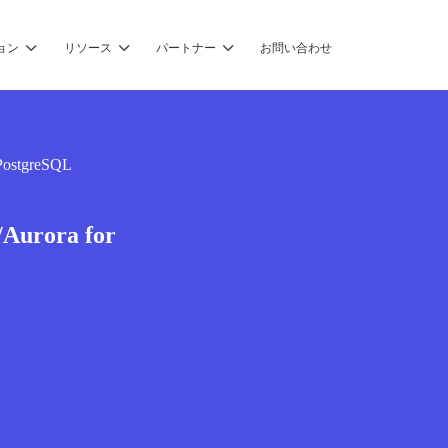
ョン
リソース
パートナー
お問い合わせ
PostgreSQL
Aurora for