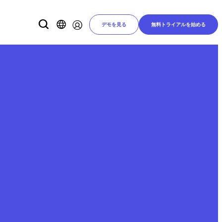
デモを見る
無料トライアルを始める