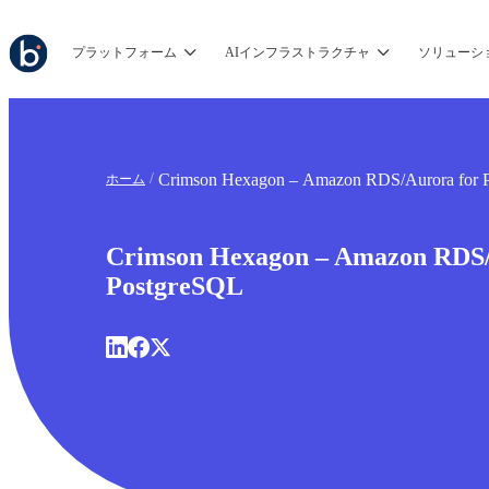
プラットフォーム
AIインフラストラクチャ
ソリューシ
Crimson Hexagon – Amazon RDS/Aurora for 
ホーム
Crimson Hexagon – Amazon RDS/
PostgreSQL