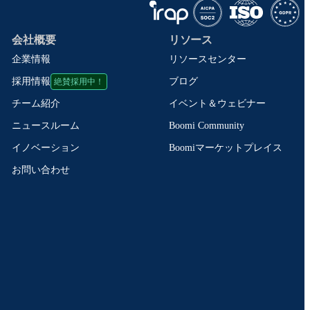
会社概要
リソース
企業情報
リソースセンター
絶賛採用中！
ブログ
採用情報
イベント＆ウェビナー
チーム紹介
Boomi Community
ニュースルーム
Boomiマーケットプレイス
イノベーション
お問い合わせ