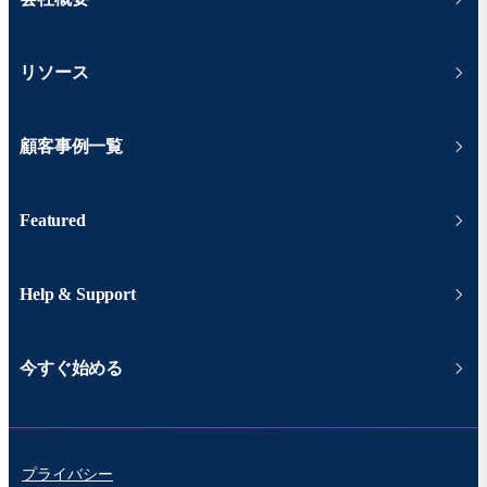
リソース
顧客事例一覧
Featured
Help & Support
今すぐ始める
プライバシー