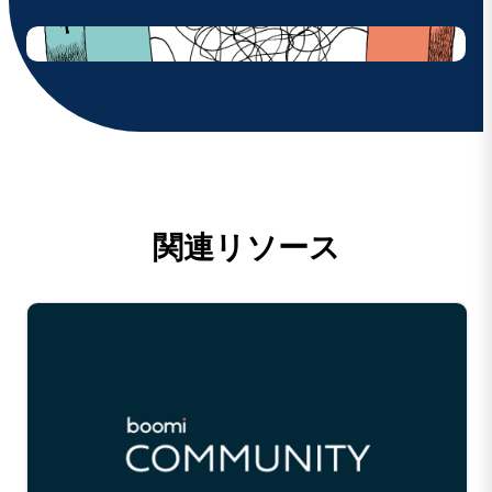
関連リソース