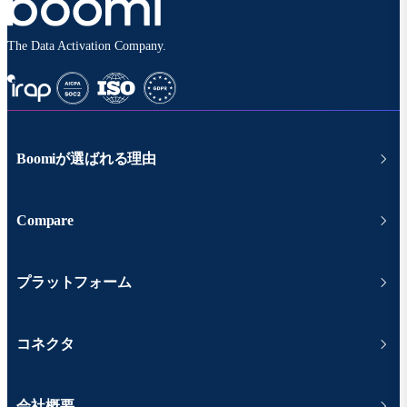
The Data Activation Company.
Boomiが選ばれる理由
Compare
プラットフォーム
コネクタ
会社概要