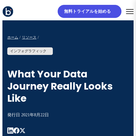
無料トライアルを始める
ホーム
リソース
インフォグラフィック
What Your Data
Journey Really Looks
Like
発行日
2021年8月22日