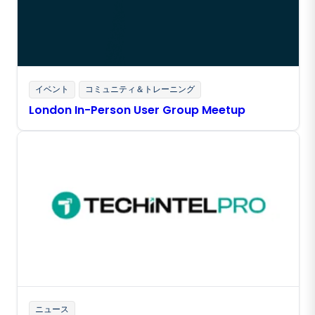
イベント
コミュニティ＆トレーニング
London In-Person User Group Meetup
ニュース