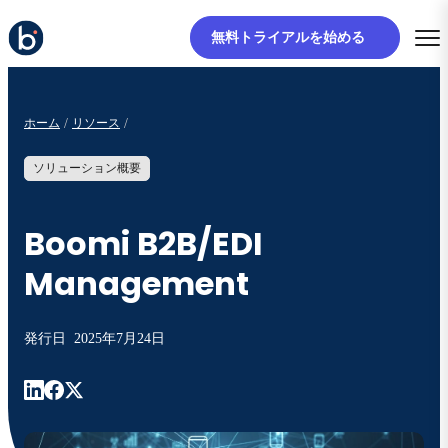
無料トライアルを始める
ホーム
リソース
ソリューション概要
Boomi B2B/EDI
Management
発行日
2025年7月24日