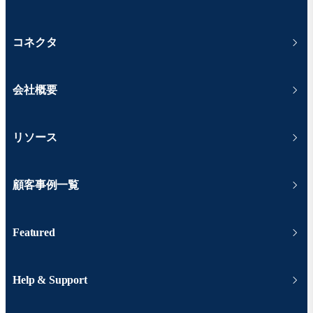
コネクタ
会社概要
リソース
顧客事例一覧
Featured
Help & Support