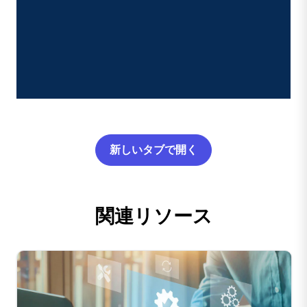
新しいタブで開く
関連リソース