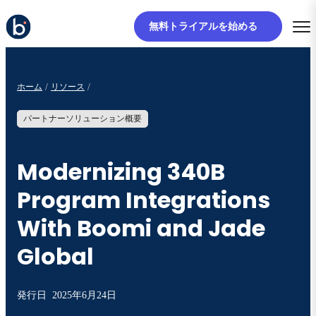
無料トライアルを始める
ホーム
リソース
パートナーソリューション概要
Modernizing 340B
Program Integrations
With Boomi and Jade
Global
発行日
2025年6月24日