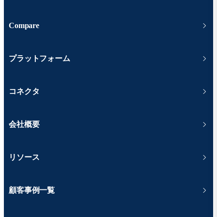
Compare
プラットフォーム
コネクタ
会社概要
リソース
顧客事例一覧