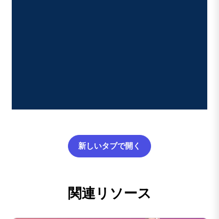
新しいタブで開く
関連リソース