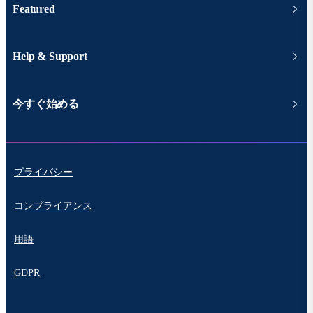
Featured
Help & Support
今すぐ始める
プライバシー
コンプライアンス
用語
GDPR