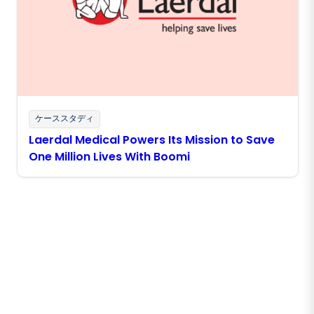
ケーススタディ
Laerdal Medical Powers Its Mission to Save
One Million Lives With Boomi
Boomiの最新情報を受け取る
インサイト、製品アップデート、ニュースなどの最新情
報をメールでお届けします。