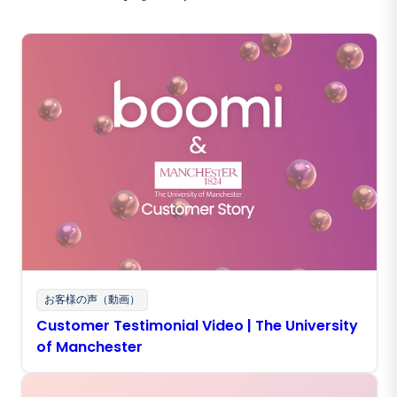
お客様の声（動画）
Customer Testimonial Video | The University
of Manchester