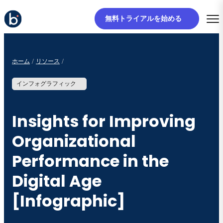
無料トライアルを始める
ホーム
リソース
インフォグラフィック
Insights for Improving
Organizational
Performance in the
Digital Age
[Infographic]