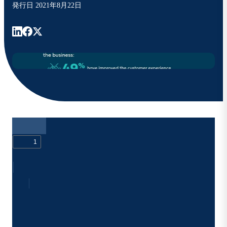
発行日
2021年8月22日