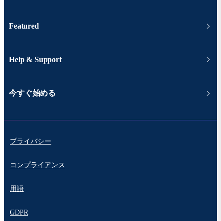
Featured
Help & Support
今すぐ始める
プライバシー
コンプライアンス
用語
GDPR