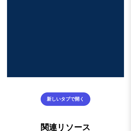
新しいタブで開く
関連リソース