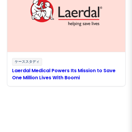
ケーススタディ
Laerdal Medical Powers Its Mission to Save
One Million Lives With Boomi
Boomiの最新情報を受け取る