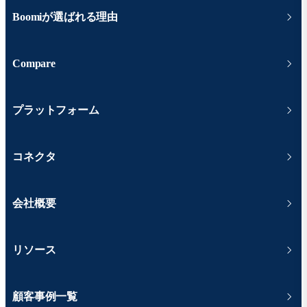
Boomiが選ばれる理由
Compare
プラットフォーム
コネクタ
会社概要
リソース
顧客事例一覧