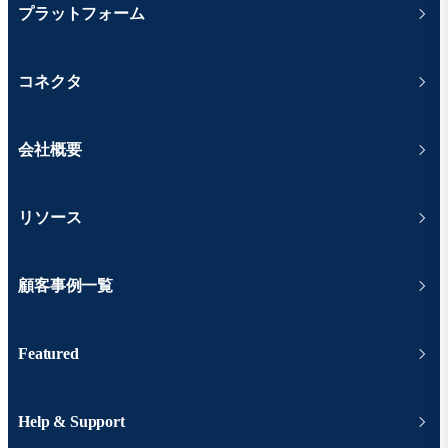
プラットフォーム
コネクタ
会社概要
リソース
顧客事例一覧
Featured
Help & Support