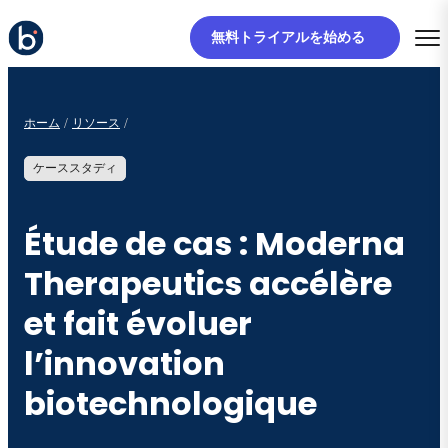
無料トライアルを始める
ホーム
リソース
ケーススタディ
Étude de cas : Moderna
Therapeutics accélère
et fait évoluer
l’innovation
biotechnologique