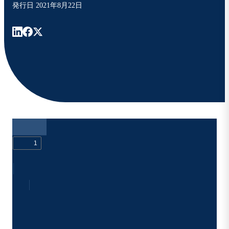
発行日
2021年8月22日