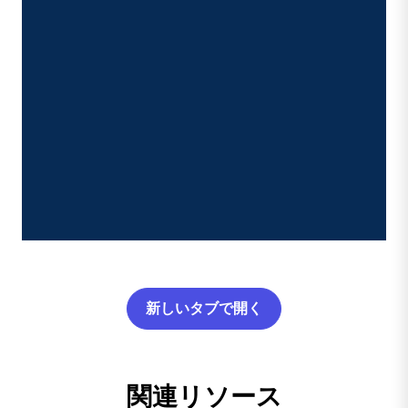
新しいタブで開く
関連リソース