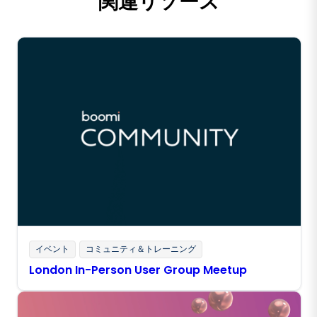
関連リソース
イベント
コミュニティ＆トレーニング
London In-Person User Group Meetup