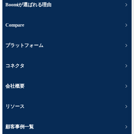
Boomiが選ばれる理由
Compare
プラットフォーム
コネクタ
会社概要
リソース
顧客事例一覧