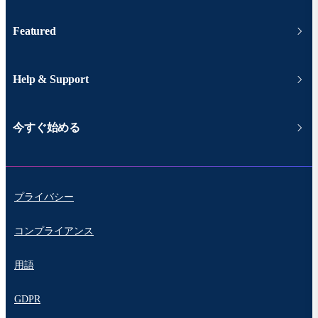
Featured
Help & Support
今すぐ始める
プライバシー
コンプライアンス
用語
GDPR