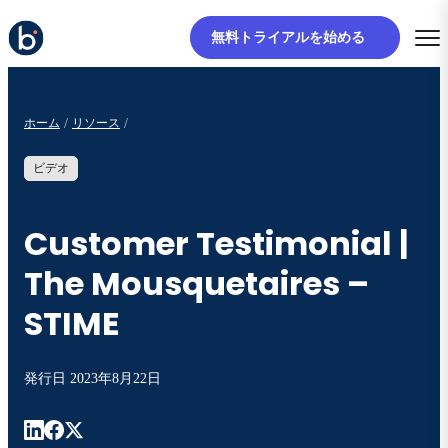
無料トライアルを始める
ホーム
リソース
ビデオ
Customer Testimonial |
The Mousquetaires –
STIME
発行日
2023年8月22日