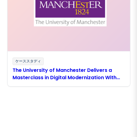
ケーススタディ
The University of Manchester Delivers a
Masterclass in Digital Modernization With
Boomi
Boomiの最新情報を受け取る
インサイト、製品アップデート、ニュースなどの最新情