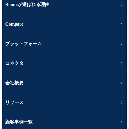
Boomiが選ばれる理由
Compare
プラットフォーム
コネクタ
会社概要
リソース
顧客事例一覧