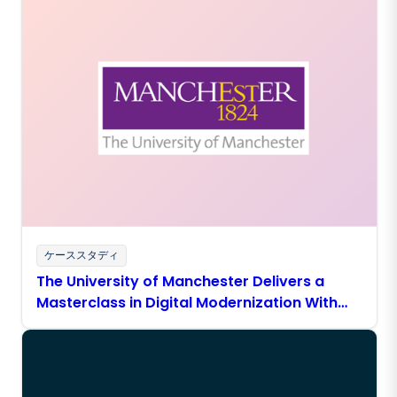
ケーススタディ
The University of Manchester Delivers a
Masterclass in Digital Modernization With
Boomi