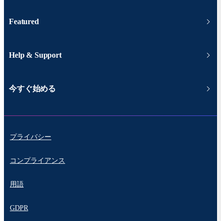
Featured
Help & Support
今すぐ始める
プライバシー
コンプライアンス
用語
GDPR