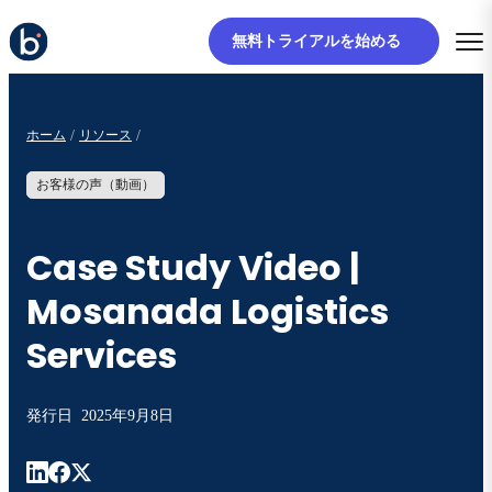
無料トライアルを始める
ホーム
リソース
お客様の声（動画）
Case Study Video |
Mosanada Logistics
Services
発行日
2025年9月8日