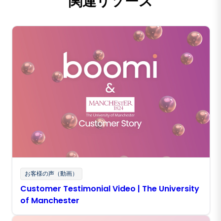
関連リソース
お客様の声（動画）
Customer Testimonial Video | The University
of Manchester