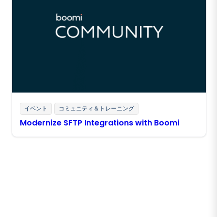
イベント
コミュニティ＆トレーニング
Modernize SFTP Integrations with Boomi
Boomiの最新情報を受け取る
インサイト、製品アップデート、ニュースなどの最新情