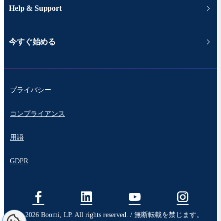
Help & Support
今すぐ始める
プライバシー
コンプライアンス
用語
GDPR
© 2026 Boomi, LP. All rights reserved. / 無断転載を禁じます。