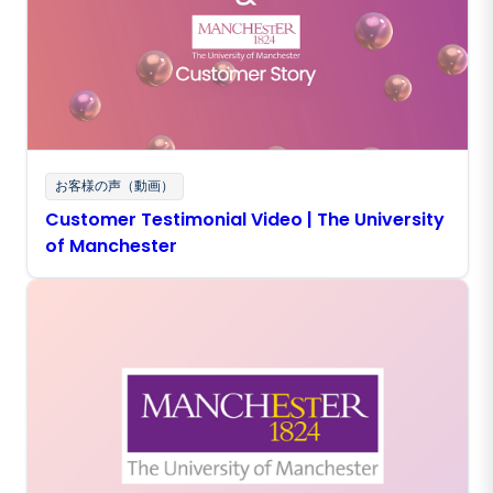
お客様の声（動画）
Customer Testimonial Video | The University
of Manchester