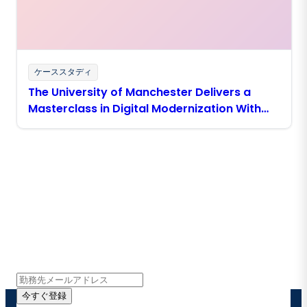
ケーススタディ
The University of Manchester Delivers a
Masterclass in Digital Modernization With
Boomi
Boomiの最新情報を受け取る
インサイト、製品アップデート、ニュースなどの最新情
報をメールでお届けします。
今すぐ登録