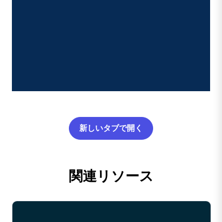
新しいタブで開く
関連リソース