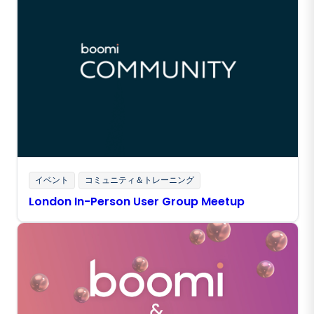
イベント
コミュニティ＆トレーニング
London In-Person User Group Meetup