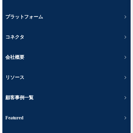
プラットフォーム
コネクタ
会社概要
リソース
顧客事例一覧
Featured