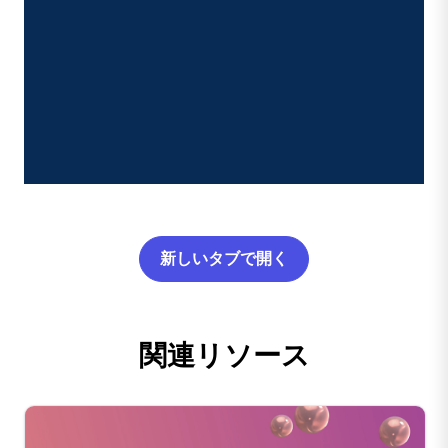
新しいタブで開く
関連リソース