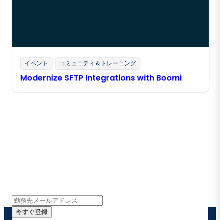
イベント
コミュニティ＆トレーニング
Modernize SFTP Integrations with Boomi
Boomiの最新情報を受け取る
インサイト、製品アップデート、ニュースなどの最新情
報をメールでお届けします。
今すぐ登録