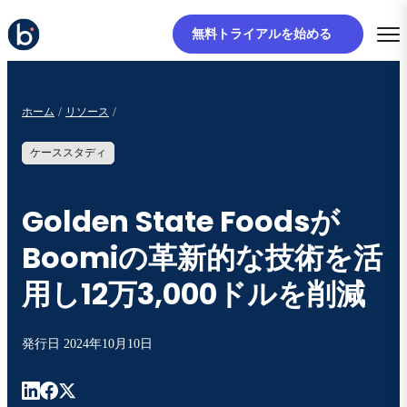
無料トライアルを始める
ホーム
リソース
ケーススタディ
Golden State Foodsが
Boomiの革新的な技術を活
用し12万3,000ドルを削減
発行日
2024年10月10日