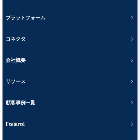
プラットフォーム
コネクタ
会社概要
リソース
顧客事例一覧
Featured