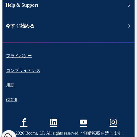
Help & Support
今すぐ始める
プライバシー
コンプライアンス
用語
GDPR
© 2026 Boomi, LP. All rights reserved. / 無断転載を禁じます。