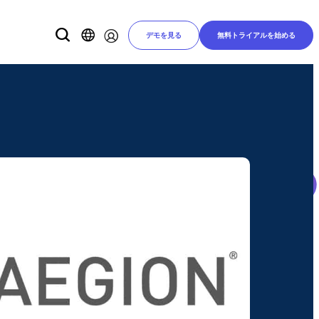
デモを見る
無料トライアルを始める