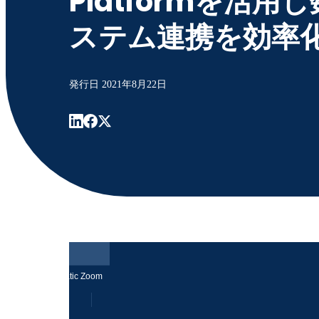
Platformを活用
ステム連携を効率
発行日
2021年8月22日