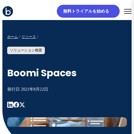
無料トライアルを始める
ホーム
リソース
ソリューション概要
Boomi Spaces
発行日
2021年8月22日