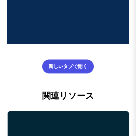
新しいタブで開く
関連リソース