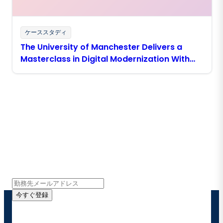
ケーススタディ
The University of Manchester Delivers a
Masterclass in Digital Modernization With
Boomi
Boomiの最新情報を受け取る
インサイト、製品アップデート、ニュースなどの最新情
報をメールでお届けします。
今すぐ登録
お客様の連絡先情報をご提供いただくことで、Boomi