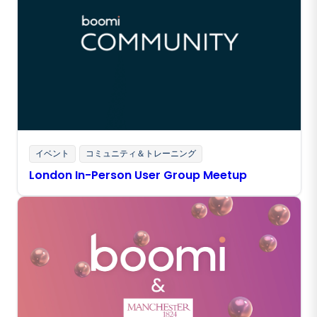
イベント
コミュニティ＆トレーニング
London In-Person User Group Meetup