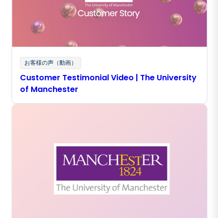
お客様の声（動画）
Customer Testimonial Video | The University
of Manchester