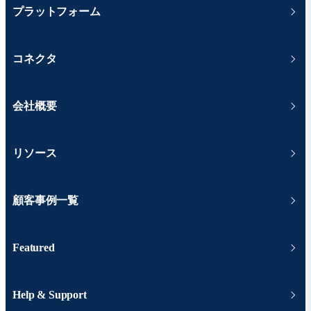
プラットフォーム
コネクタ
会社概要
リソース
顧客事例一覧
Featured
Help & Support