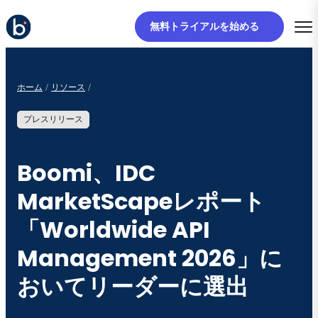
無料トライアルを始める
ホーム
リソース
プレスリリース
Boomi、IDC
MarketScapeレポート
「Worldwide API
Management 2026」に
おいてリーダーに選出