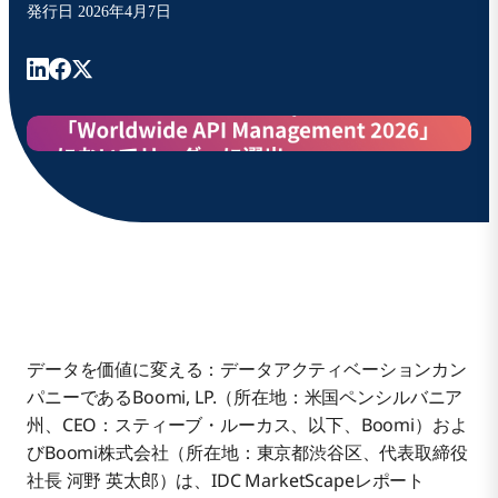
発行日
2026年4月7日
データを価値に変える：データアクティベーションカン
パニーであるBoomi, LP.（所在地：米国ペンシルバニア
州、CEO：スティーブ・ルーカス、以下、Boomi）およ
びBoomi株式会社（所在地：東京都渋谷区、代表取締役
社長 河野 英太郎）は、IDC MarketScapeレポート