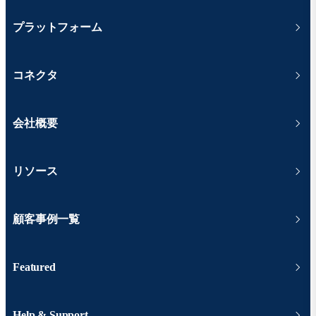
プラットフォーム
コネクタ
会社概要
リソース
顧客事例一覧
Featured
Help & Support