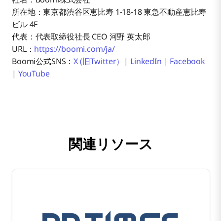
所在地：東京都渋谷区恵比寿 1−18−18 東急不動産恵比寿
ビル 4F
代表：代表取締役社長 CEO 河野 英太郎
URL：
https://boomi.com/ja/
Boomi公式SNS：
X (旧Twitter）
|
LinkedIn
|
Facebook
|
YouTube
関連リソース