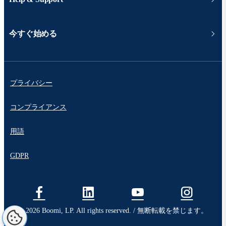
今すぐ始める
プライバシー
コンプライアンス
用語
GDPR
© 2026 Boomi, LP. All rights reserved. / 無断転載を禁じます。