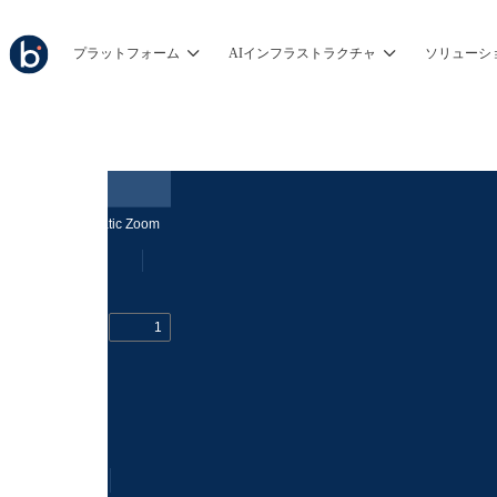
プラットフォーム
AIインフラストラクチャ
ソリューシ