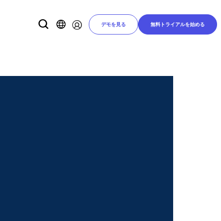
デモを見る
無料トライアルを始める