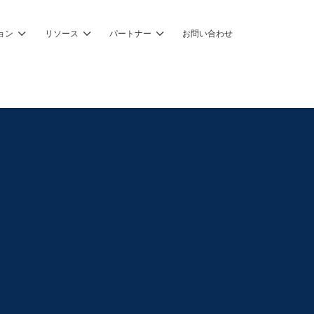
ョン
リソース
パートナー
お問い合わせ