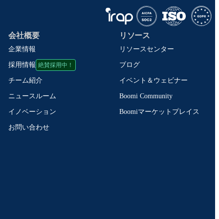
会社概要
リソース
企業情報
リソースセンター
絶賛採用中！
ブログ
採用情報
イベント＆ウェビナー
チーム紹介
Boomi Community
ニュースルーム
Boomiマーケットプレイス
イノベーション
お問い合わせ