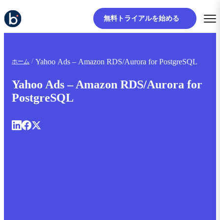
無料トライアルを始める
Yahoo Ads – Amazon RDS/Aurora for PostgreSQL
ホーム
Yahoo Ads – Amazon RDS/Aurora for
PostgreSQL