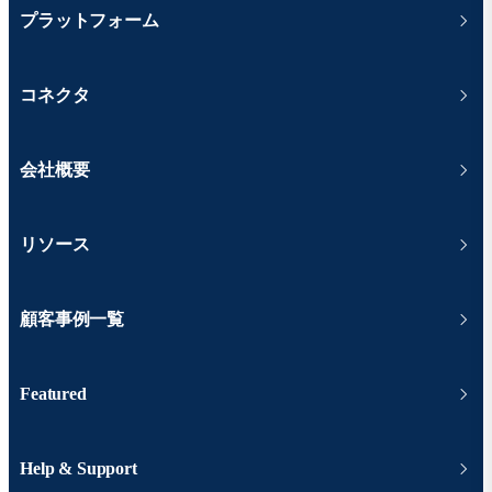
プラットフォーム
コネクタ
会社概要
リソース
顧客事例一覧
Featured
Help & Support