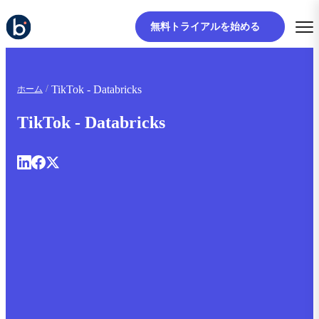
無料トライアルを始める
TikTok - Databricks
ホーム
TikTok - Databricks