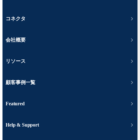
コネクタ
会社概要
リソース
顧客事例一覧
Featured
Help & Support