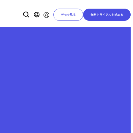
デモを見る
無料トライアルを始める