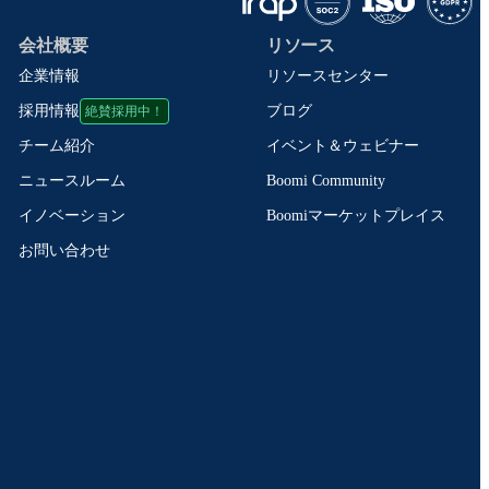
会社概要
リソース
企業情報
リソースセンター
絶賛採用中！
ブログ
採用情報
イベント＆ウェビナー
チーム紹介
Boomi Community
ニュースルーム
Boomiマーケットプレイス
イノベーション
お問い合わせ