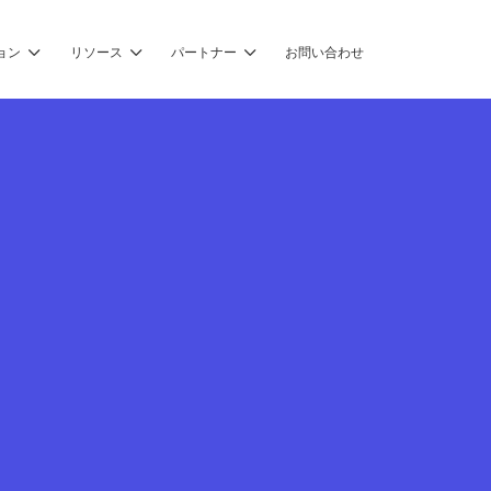
ョン
リソース
パートナー
お問い合わせ