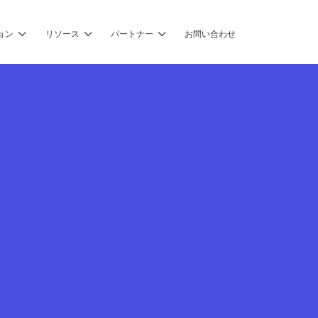
ョン
リソース
パートナー
お問い合わせ