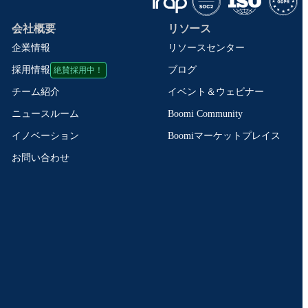
会社概要
リソース
企業情報
リソースセンター
絶賛採用中！
ブログ
採用情報
イベント＆ウェビナー
チーム紹介
Boomi Community
ニュースルーム
Boomiマーケットプレイス
イノベーション
お問い合わせ