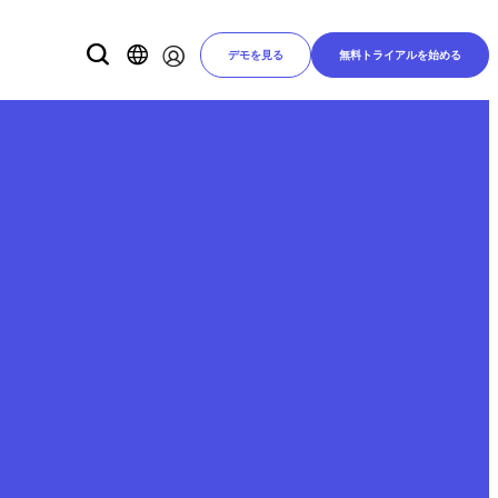
デモを見る
無料トライアルを始める