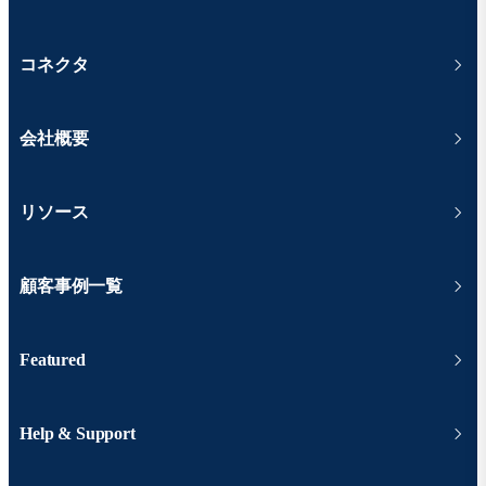
コネクタ
会社概要
リソース
顧客事例一覧
Featured
Help & Support