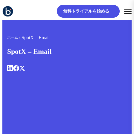
無料トライアルを始める
SpotX – Email
ホーム
SpotX – Email