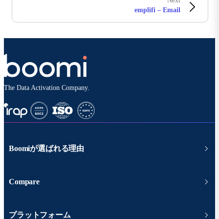
Next
emplifi – Email
The Data Activation Company.
Boomiが選ばれる理由
Compare
プラットフォーム