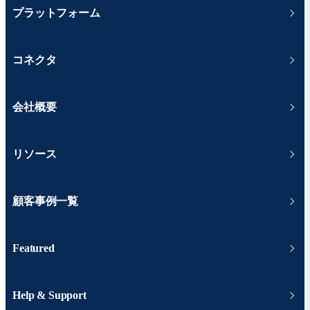
プラットフォーム
コネクタ
会社概要
リソース
顧客事例一覧
Featured
Help & Support