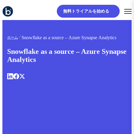
無料トライアルを始める
Snowflake as a source – Azure Synapse Analytics
ホーム
Snowflake as a source – Azure Synapse
Analytics