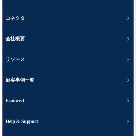
コネクタ
会社概要
リソース
顧客事例一覧
Featured
Help & Support