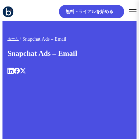
無料トライアルを始める
Snapchat Ads – Email
ホーム
Snapchat Ads – Email