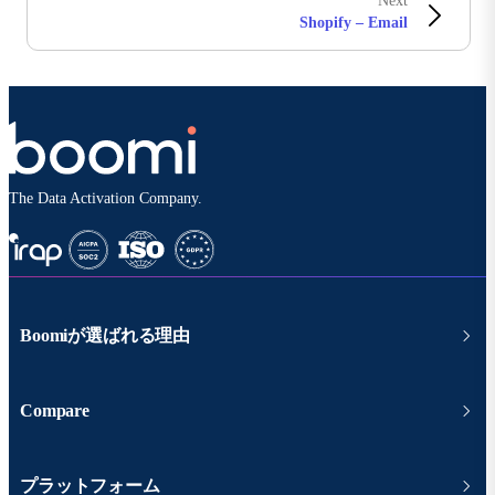
Next
Shopify – Email
The Data Activation Company.
Boomiが選ばれる理由
Compare
プラットフォーム