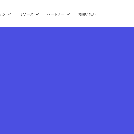
ョン
リソース
パートナー
お問い合わせ