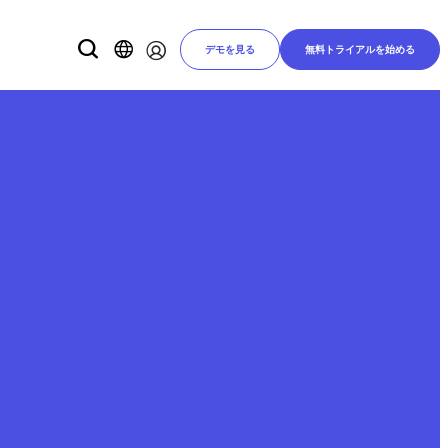
デモを見る
無料トライアルを始める