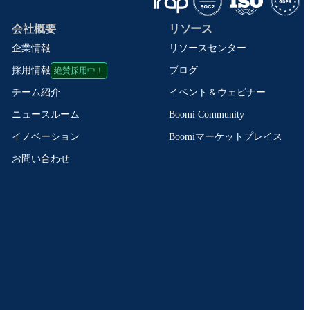
会社概要
リソース
企業情報
リソースセンター
絶賛採用中！
ブログ
採用情報
イベント＆ウェビナー
チーム紹介
Boomi Community
ニュースルーム
Boomiマーケットプレイス
イノベーション
お問い合わせ