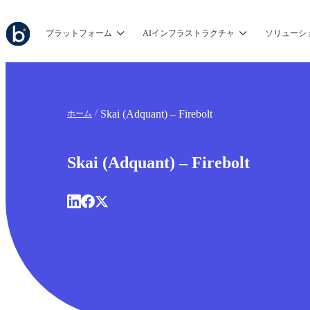
プラットフォーム
AIインフラストラクチャ
ソリューシ
Skai (Adquant) – Firebolt
ホーム
Skai (Adquant) – Firebolt