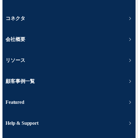
コネクタ
会社概要
リソース
顧客事例一覧
Featured
Help & Support