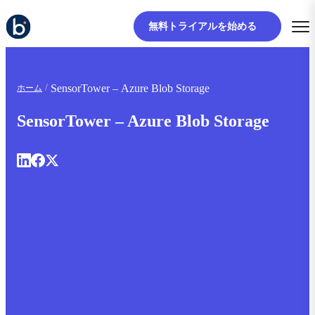
無料トライアルを始める
SensorTower – Azure Blob Storage
ホーム
SensorTower – Azure Blob Storage