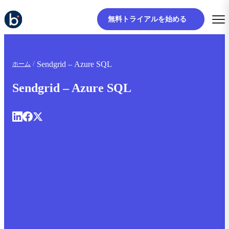
無料トライアルを始める
Sendgrid – Azure SQL
ホーム
Sendgrid – Azure SQL