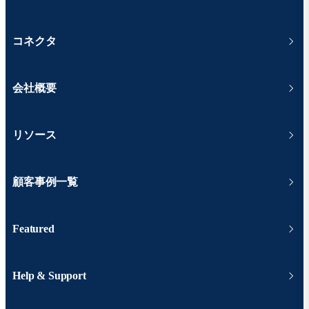
コネクタ
会社概要
リソース
顧客事例一覧
Featured
Help & Support