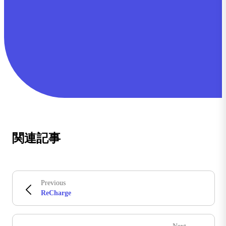
関連記事
Previous
ReCharge