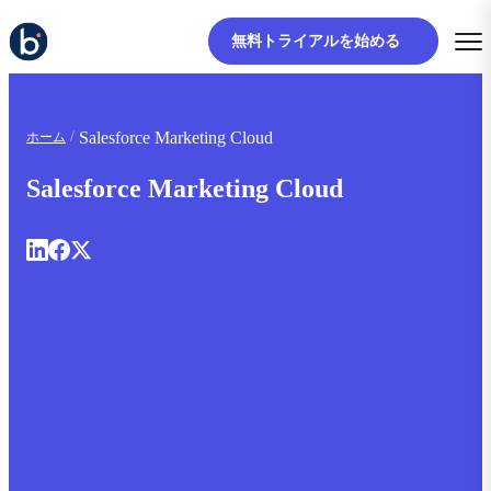
無料トライアルを始める
Salesforce Marketing Cloud
ホーム
Salesforce Marketing Cloud