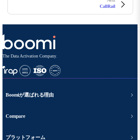
Next
CallRail
The Data Activation Company.
Boomiが選ばれる理由
Compare
プラットフォーム