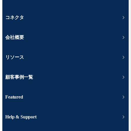
コネクタ
会社概要
リソース
顧客事例一覧
Featured
Help & Support