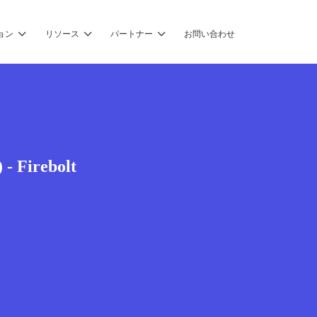
ョン
リソース
パートナー
お問い合わせ
 - Firebolt