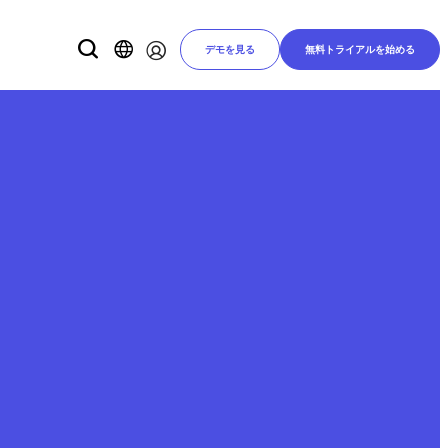
デモを見る
無料トライアルを始める