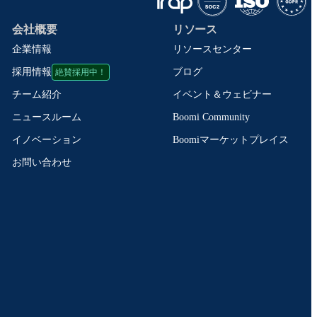
会社概要
リソース
企業情報
リソースセンター
絶賛採用中！
ブログ
採用情報
イベント＆ウェビナー
チーム紹介
Boomi Community
ニュースルーム
Boomiマーケットプレイス
イノベーション
お問い合わせ