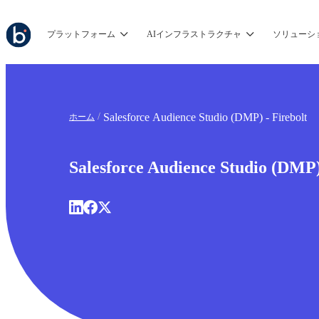
プラットフォーム
AIインフラストラクチャ
ソリューシ
Salesforce Audience Studio (DMP) - Firebolt
ホーム
Salesforce Audience Studio (DMP)