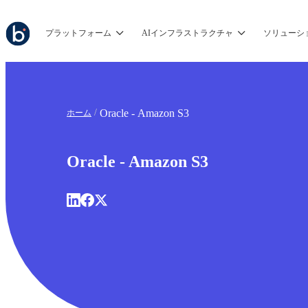
プラットフォーム
AIインフラストラクチャ
ソリューシ
Oracle - Amazon S3
ホーム
Oracle - Amazon S3