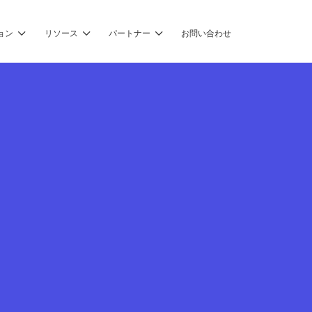
ョン
リソース
パートナー
お問い合わせ