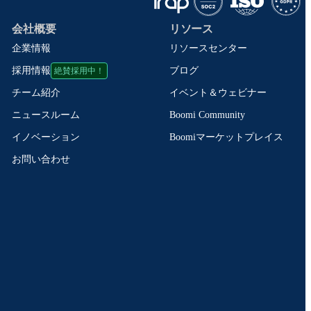
会社概要
リソース
企業情報
リソースセンター
絶賛採用中！
ブログ
採用情報
イベント＆ウェビナー
チーム紹介
Boomi Community
ニュースルーム
Boomiマーケットプレイス
イノベーション
お問い合わせ