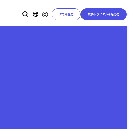
デモを見る
無料トライアルを始める