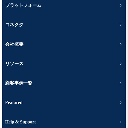
プラットフォーム
コネクタ
会社概要
リソース
顧客事例一覧
Featured
Help & Support