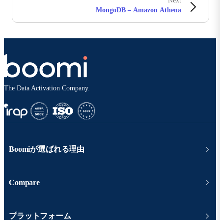
Next
MongoDB – Amazon Athena
The Data Activation Company.
Boomiが選ばれる理由
Compare
プラットフォーム