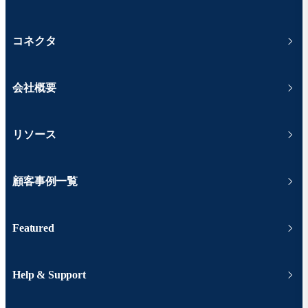
コネクタ
会社概要
リソース
顧客事例一覧
Featured
Help & Support