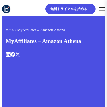
無料トライアルを始める
MyAffiliates – Amazon Athena
ホーム
MyAffiliates – Amazon Athena