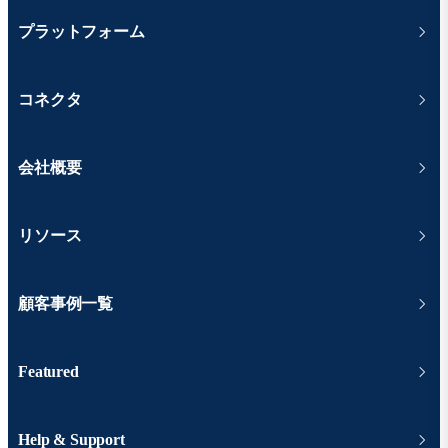
プラットフォーム
コネクタ
会社概要
リソース
顧客事例一覧
Featured
Help & Support