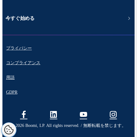
今すぐ始める
プライバシー
コンプライアンス
用語
GDPR
© 2026 Boomi, LP. All rights reserved. / 無断転載を禁じます。