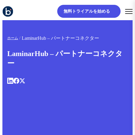
無料トライアルを始める
LaminarHub – パートナーコネクター
ホーム
LaminarHub – パートナーコネクタ
ー