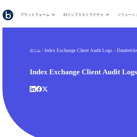
プラットフォーム
AIインフラストラクチャ
ソリューシ
Index Exchange Client Audit Logs – Databrick
ホーム
Index Exchange Client Audit Logs