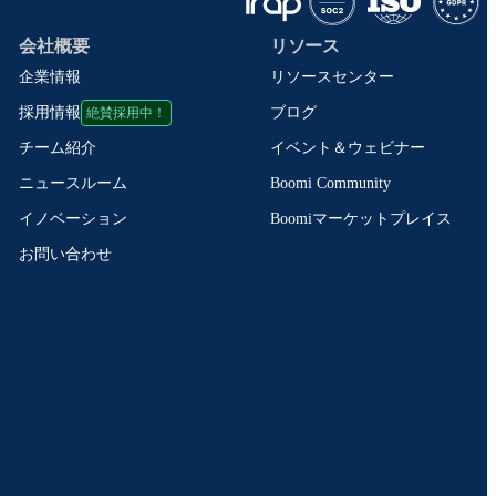
会社概要
リソース
企業情報
リソースセンター
絶賛採用中！
ブログ
採用情報
イベント＆ウェビナー
チーム紹介
Boomi Community
ニュースルーム
Boomiマーケットプレイス
イノベーション
お問い合わせ