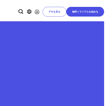
デモを見る
無料トライアルを始める