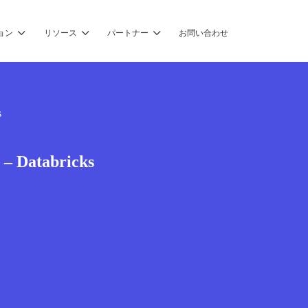
ョン
リソース
パートナー
お問い合わせ
s
 – Databricks