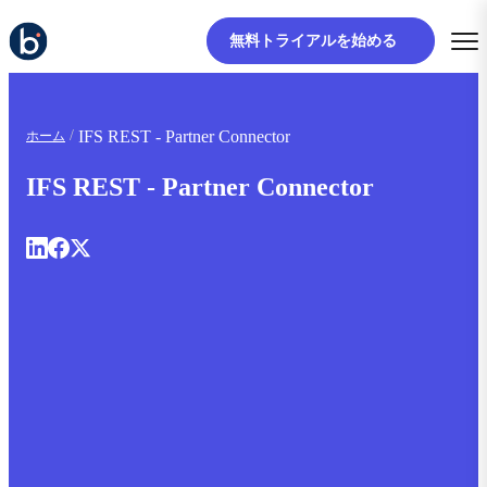
無料トライアルを始める
IFS REST - Partner Connector
ホーム
IFS REST - Partner Connector