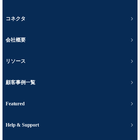
コネクタ
会社概要
リソース
顧客事例一覧
Featured
Help & Support