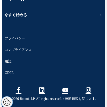
今すぐ始める
プライバシー
コンプライアンス
用語
GDPR
© 2026 Boomi, LP. All rights reserved. / 無断転載を禁じます。