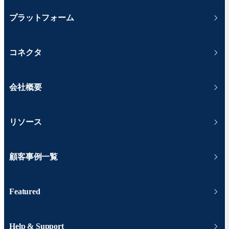
プラットフォーム
コネクタ
会社概要
リソース
顧客事例一覧
Featured
Help & Support