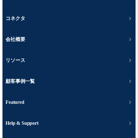
コネクタ
会社概要
リソース
顧客事例一覧
Featured
Help & Support