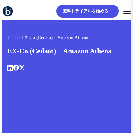
無料トライアルを始める
EX-Co (Cedato) – Amazon Athena
ホーム
EX-Co (Cedato) – Amazon Athena